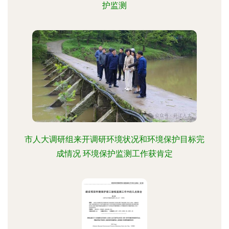
护监测
市人大调研组来开调研环境状况和环境保护目标完
成情况 环境保护监测工作获肯定