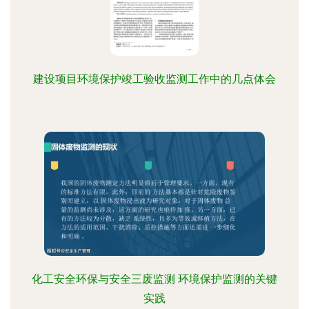
建设项目环境保护竣工验收监测工作中的几点体会
化工安全环保与安全三废监测 环境保护监测的关键
实践