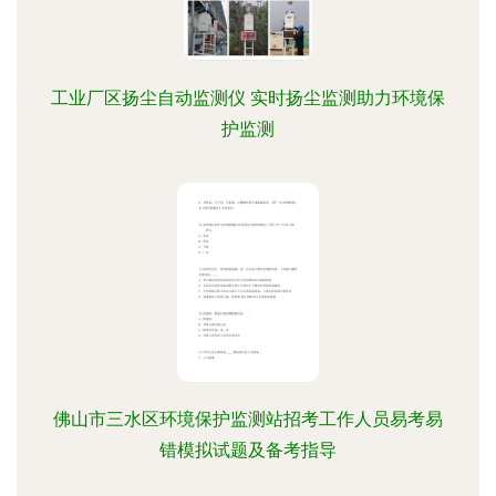
工业厂区扬尘自动监测仪 实时扬尘监测助力环境保
护监测
佛山市三水区环境保护监测站招考工作人员易考易
错模拟试题及备考指导