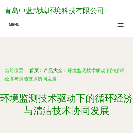
青岛中蓝慧城环境科技有限公司
MENU
当前位置：
首页
>
产品大全
>
环境监测技术驱动下的循环
经济与清洁技术协同发展
环境监测技术驱动下的循环经济
与清洁技术协同发展