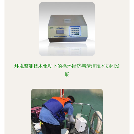
环境监测技术驱动下的循环经济与清洁技术协同发
展