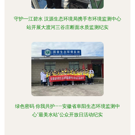
守护一江碧水 汉源生态环境局携手市环境监测中心
站开展大渡河三谷庄断面水质监测纪实
绿色密码 你我共护——安徽省阜阳生态环境监测中
心“最美水站”公众开放日活动纪实