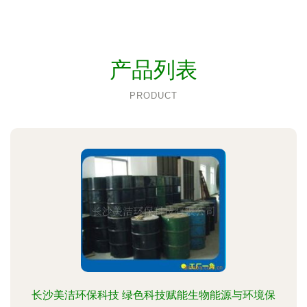
产品列表
PRODUCT
长沙美洁环保科技 绿色科技赋能生物能源与环境保