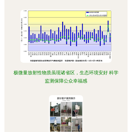
极微量放射性物质虽现诸省区，生态环境安好 科学
监测保障公众幸福感